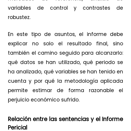
variables de control y contrastes de
robustez.
En este tipo de asuntos, el informe debe
explicar no solo el resultado final, sino
también el camino seguido para alcanzarlo:
qué datos se han utilizado, qué periodo se
ha analizado, qué variables se han tenido en
cuenta y por qué la metodología aplicada
permite estimar de forma razonable el
perjuicio económico sufrido.
Relación entre las sentencias y el Informe
Pericial