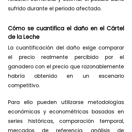
sufrido durante el periodo afectado.
Cómo se cuantifica el daño en el Cártel
de la Leche
La cuantificación del daño exige comparar
el precio realmente percibido por el
ganadero con el precio que razonablemente
habría obtenido en un escenario
competitivo.
Para ello pueden utilizarse metodologías
económicas y econométricas basadas en
series históricas, comparación temporal,
mercados de referencia, análisis de