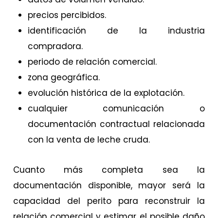
precios percibidos.
identificación de la industria
compradora.
periodo de relación comercial.
zona geográfica.
evolución histórica de la explotación.
cualquier comunicación o
documentación contractual relacionada
con la venta de leche cruda.
Cuanto más completa sea la
documentación disponible, mayor será la
capacidad del perito para reconstruir la
relación comercial y estimar el posible daño