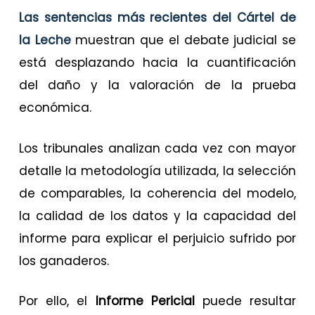
Las sentencias más recientes del
Cártel de
la Leche
muestran que el debate judicial se
está desplazando hacia la cuantificación
del daño y la valoración de la prueba
económica.
Los tribunales analizan cada vez con mayor
detalle la metodología utilizada, la selección
de comparables, la coherencia del modelo,
la calidad de los datos y la capacidad del
informe para explicar el perjuicio sufrido por
los ganaderos.
Por ello, el
Informe Pericial
puede resultar