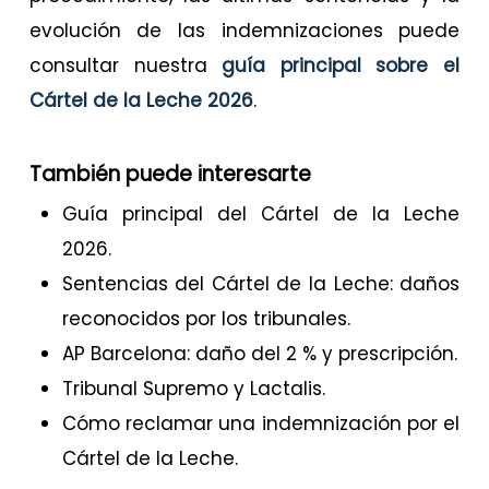
evolución de las indemnizaciones puede
consultar nuestra
guía principal sobre el
Cártel de la Leche 2026
.
También puede interesarte
Guía principal del Cártel de la Leche
2026.
Sentencias del Cártel de la Leche: daños
reconocidos por los tribunales.
AP Barcelona: daño del 2 % y prescripción.
Tribunal Supremo y Lactalis.
Cómo reclamar una indemnización por el
Cártel de la Leche.