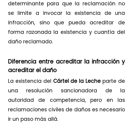
determinante para que la reclamación no
se limite a invocar la existencia de una
infracción, sino que pueda acreditar de
forma razonada la existencia y cuantía del
daño reclamado.
Diferencia entre acreditar la infracción y
acreditar el daño
La existencia del
Cártel de la Leche
parte de
una resolución sancionadora de la
autoridad de competencia, pero en las
reclamaciones civiles de daños es necesario
ir un paso más allá.