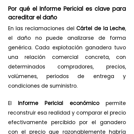
Por qué el Informe Pericial es clave para
acreditar el daño
En las reclamaciones del
Cártel de la Leche
,
el daño no puede analizarse de forma
genérica. Cada explotación ganadera tuvo
una relación comercial concreta, con
determinados compradores, precios,
volúmenes, periodos de entrega y
condiciones de suministro.
El
Informe Pericial económico
permite
reconstruir esa realidad y comparar el precio
efectivamente percibido por el ganadero
con el precio que razonablemente habría