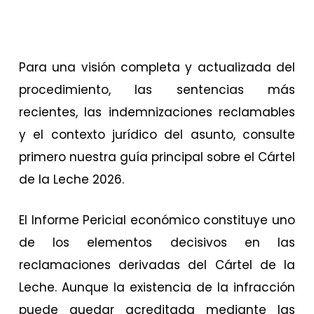
Para una visión completa y actualizada del
procedimiento, las sentencias más
recientes, las indemnizaciones reclamables
y el contexto jurídico del asunto, consulte
primero nuestra guía principal sobre el Cártel
de la Leche 2026.
El Informe Pericial económico constituye uno
de los elementos decisivos en las
reclamaciones derivadas del Cártel de la
Leche. Aunque la existencia de la infracción
puede quedar acreditada mediante las