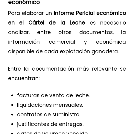
económico
Para elaborar un
Informe Pericial económico
en el Cártel de la Leche
es necesario
analizar, entre otros documentos, la
información comercial y económica
disponible de cada explotación ganadera.
Entre la documentación más relevante se
encuentran:
facturas de venta de leche.
liquidaciones mensuales.
contratos de suministro.
justificantes de entregas.
datos de volumen vendido.