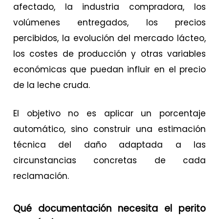
afectado, la industria compradora, los
volúmenes entregados, los precios
percibidos, la evolución del mercado lácteo,
los costes de producción y otras variables
económicas que puedan influir en el precio
de la leche cruda.
El objetivo no es aplicar un porcentaje
automático, sino construir una estimación
técnica del daño adaptada a las
circunstancias concretas de cada
reclamación.
Qué documentación necesita el perito