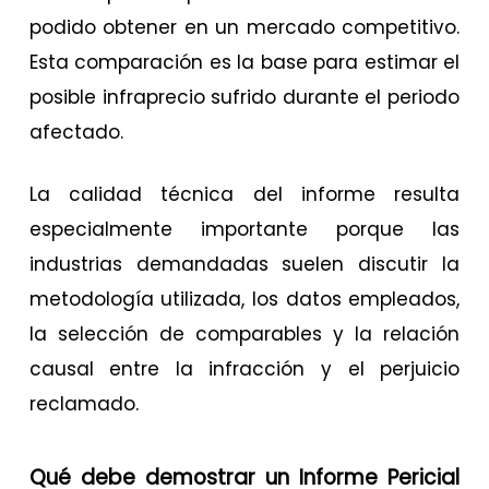
podido obtener en un mercado competitivo.
Esta comparación es la base para estimar el
posible infraprecio sufrido durante el periodo
afectado.
La calidad técnica del informe resulta
especialmente importante porque las
industrias demandadas suelen discutir la
metodología utilizada, los datos empleados,
la selección de comparables y la relación
causal entre la infracción y el perjuicio
reclamado.
Qué debe demostrar un Informe Pericial