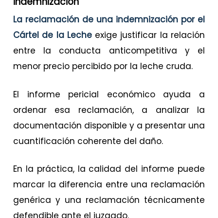
indemnización
La reclamación de una indemnización por el
Cártel de la Leche
exige justificar la relación
entre la conducta anticompetitiva y el
menor precio percibido por la leche cruda.
El informe pericial económico ayuda a
ordenar esa reclamación, a analizar la
documentación disponible y a presentar una
cuantificación coherente del daño.
En la práctica, la calidad del informe puede
marcar la diferencia entre una reclamación
genérica y una reclamación técnicamente
defendible ante el juzgado.