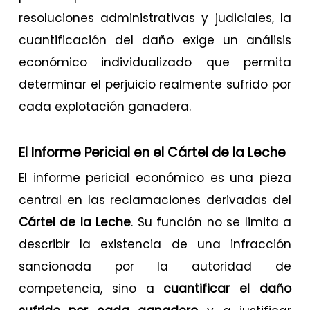
resoluciones administrativas y judiciales, la
cuantificación del daño exige un análisis
económico individualizado que permita
determinar el perjuicio realmente sufrido por
cada explotación ganadera.
El Informe Pericial en el Cártel de la Leche
El informe pericial económico es una pieza
central en las reclamaciones derivadas del
Cártel de la Leche
. Su función no se limita a
describir la existencia de una infracción
sancionada por la autoridad de
competencia, sino a
cuantificar el daño