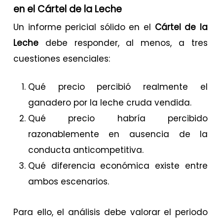
en el Cártel de la Leche
Un informe pericial sólido en el
Cártel de la
Leche
debe responder, al menos, a tres
cuestiones esenciales:
Qué precio percibió realmente el
ganadero por la leche cruda vendida.
Qué precio habría percibido
razonablemente en ausencia de la
conducta anticompetitiva.
Qué diferencia económica existe entre
ambos escenarios.
Para ello, el análisis debe valorar el periodo