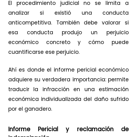
El procedimiento judicial no se limita a
analizar si existió una conducta
anticompetitiva. También debe valorar si
esa conducta produjo un perjuicio
económico concreto y cómo puede
cuantificarse ese perjuicio.
Ahí es donde el informe pericial económico
adquiere su verdadera importancia: permite
traducir la infracción en una estimación
económica individualizada del daño sufrido
por el ganadero.
Informe Pericial y reclamación de