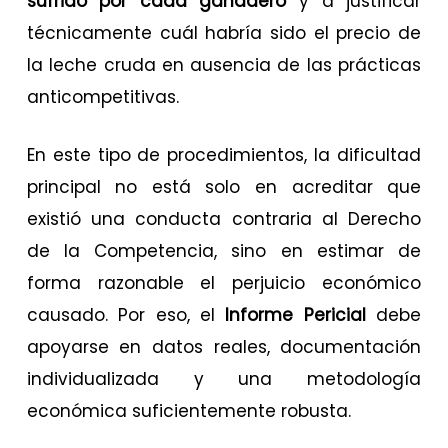
sufrido por cada ganadero
y a justificar
técnicamente cuál habría sido el precio de
la leche cruda en ausencia de las prácticas
anticompetitivas.
En este tipo de procedimientos, la dificultad
principal no está solo en acreditar que
existió una conducta contraria al Derecho
de la Competencia, sino en estimar de
forma razonable el perjuicio económico
causado. Por eso, el
Informe Pericial
debe
apoyarse en datos reales, documentación
individualizada y una metodología
económica suficientemente robusta.