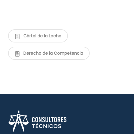
Cártel de la Leche
Derecho de la Competencia