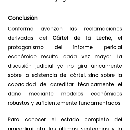
Conclusión
Conforme avanzan las reclamaciones
derivadas del
Cártel de la Leche
, el
protagonismo del informe pericial
económico resulta cada vez mayor. La
discusión judicial ya no gira únicamente
sobre la existencia del cártel, sino sobre la
capacidad de acreditar técnicamente el
daño mediante modelos económicos
robustos y suficientemente fundamentados.
Para conocer el estado completo del
procedimiento, las últimas sentencias y la