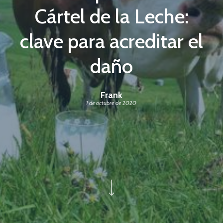
Cártel de la Leche:
clave para acreditar el
daño
Frank
1 de octubre de 2020