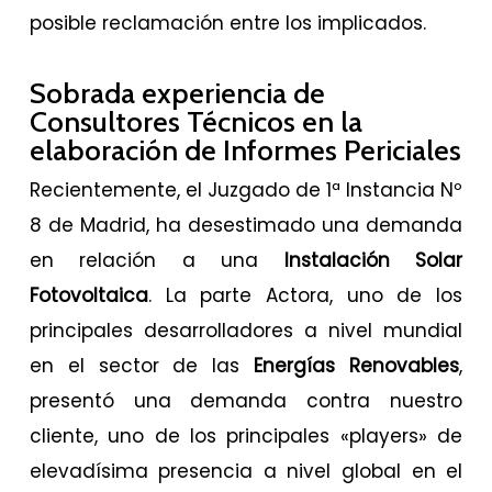
posible reclamación entre los implicados.
Sobrada experiencia de
Consultores Técnicos en la
elaboración de Informes Periciales
Recientemente, el Juzgado de 1ª Instancia Nº
8 de Madrid, ha desestimado una demanda
en relación a una
Instalación Solar
Fotovoltaica
. La parte Actora, uno de los
principales desarrolladores a nivel mundial
en el sector de las
Energías Renovables
,
presentó una demanda contra nuestro
cliente, uno de los principales «players» de
elevadísima presencia a nivel global en el