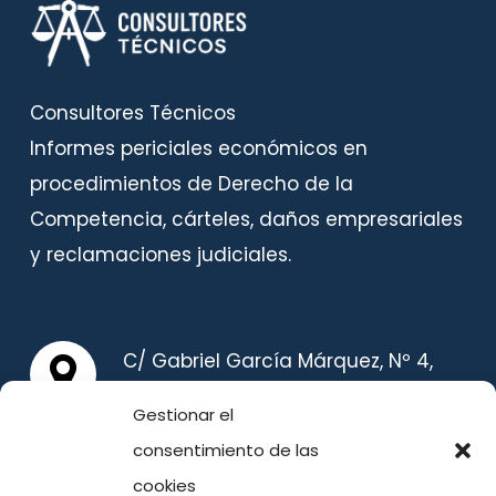
Consultores Técnicos
Informes periciales económicos en
procedimientos de Derecho de la
Competencia, cárteles, daños empresariales
y reclamaciones judiciales.
C/ Gabriel García Márquez, Nº 4,
Planta Primera, 28232, Las Rozas
Gestionar el
(Madrid) España
consentimiento de las
cookies