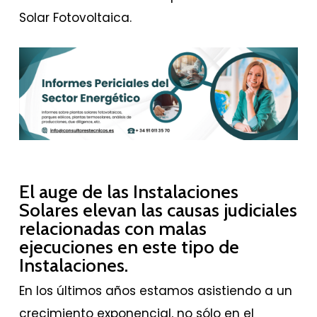
Solar Fotovoltaica.
El auge de las Instalaciones
Solares elevan las causas judiciales
relacionadas con malas
ejecuciones en este tipo de
Instalaciones.
En los últimos años estamos asistiendo a un
crecimiento exponencial, no sólo en el