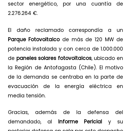
sector energético, por una cuantía de
2.276.264 €.
El daño reclamado correspondía a un
Parque Fotovoltaico
de más de 120 MW de
potencia instalada y con cerca de 1.000.000
de
paneles solares fotovoltaicos
, ubicado en
la Región de Antofagasta (Chile). El motivo
de la demanda se centraba en la parte de
evacuación de la energía eléctrica en
media tensión.
Gracias, además de la defensa del
demandado, al
Informe Pericial
y su