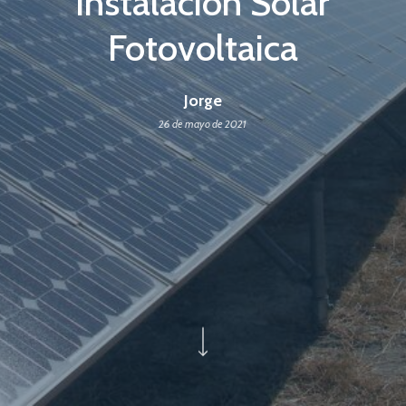
Instalación Solar
Fotovoltaica
Jorge
26 de mayo de 2021