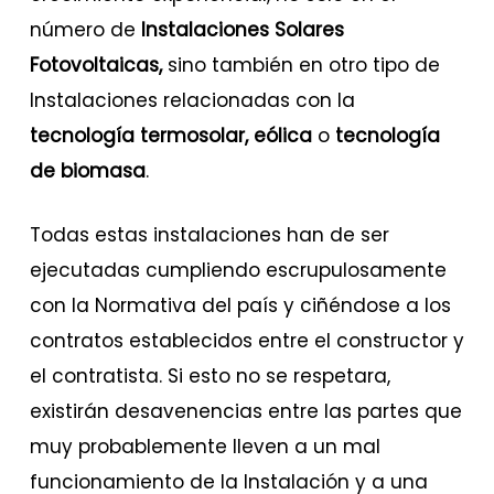
número de
Instalaciones Solares
Fotovoltaicas,
sino también en otro tipo de
Instalaciones relacionadas con la
tecnología termosolar, eólica
o
tecnología
de biomasa
.
Todas estas instalaciones han de ser
ejecutadas cumpliendo escrupulosamente
con la Normativa del país y ciñéndose a los
contratos establecidos entre el constructor y
el contratista. Si esto no se respetara,
existirán desavenencias entre las partes que
muy probablemente lleven a un mal
funcionamiento de la Instalación y a una