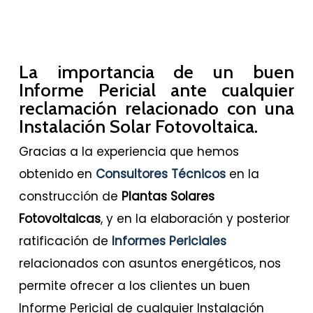
La importancia de un buen
Informe Pericial ante cualquier
reclamación relacionado con una
Instalación Solar Fotovoltaica.
Gracias a la experiencia que hemos
obtenido en
Consultores Técnicos
en la
construcción de
Plantas Solares
Fotovoltaicas
, y en la elaboración y posterior
ratificación de
Informes Periciales
relacionados con asuntos energéticos, nos
permite ofrecer a los clientes un buen
Informe Pericial de cualquier Instalación