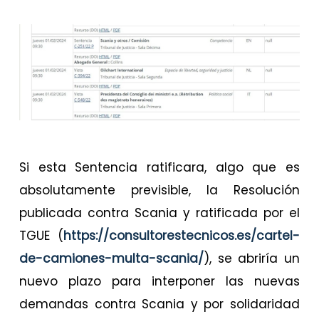
Si esta Sentencia ratificara, algo que es
absolutamente previsible, la Resolución
publicada contra Scania y ratificada por el
TGUE (
https://consultorestecnicos.es/cartel-
de-camiones-multa-scania/
), se abriría un
nuevo plazo para interponer las nuevas
demandas contra Scania y por solidaridad