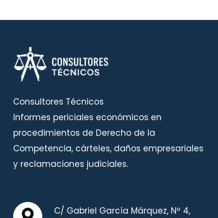
Consultores Técnicos
Informes periciales económicos en
procedimientos de Derecho de la
Competencia, cárteles, daños empresariales
y reclamaciones judiciales.
C/ Gabriel García Márquez, Nº 4,