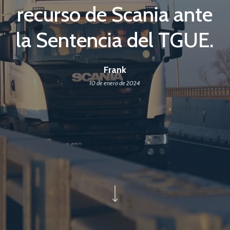
recurso de Scania ante
la Sentencia del TGUE.
Frank
10 de enero de 2024