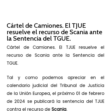
Cártel de Camiones. El TJUE
resuelve el recurso de Scania ante
la Sentencia del TGUE.
Cártel de Camiones. El TJUE resuelve el
recurso de Scania ante la Sentencia del
TGUE.
Tal y como podemos apreciar en el
calendario judicial del Tribunal de Justicia
de la Unión Europea, el próximo 01 de febrero
de 2024 se publicará la sentencia del TJUE
contra el recurso de
Scania
.