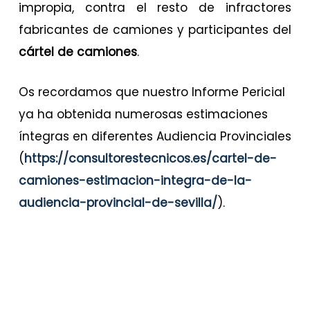
impropia, contra el resto de infractores
fabricantes de camiones y participantes del
cártel de camiones
.
Os recordamos que nuestro Informe Pericial
ya ha obtenida numerosas estimaciones
íntegras en diferentes Audiencia Provinciales
(
https://consultorestecnicos.es/cartel-de-
camiones-estimacion-integra-de-la-
audiencia-provincial-de-sevilla/
).