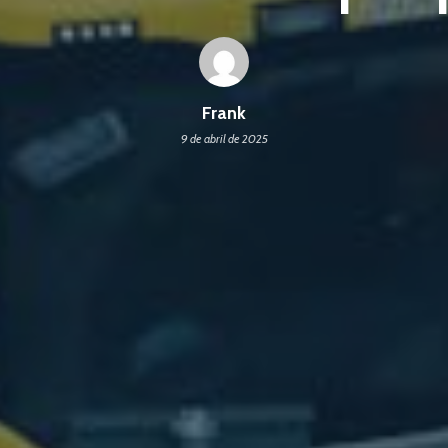
Frank
9 de abril de 2025