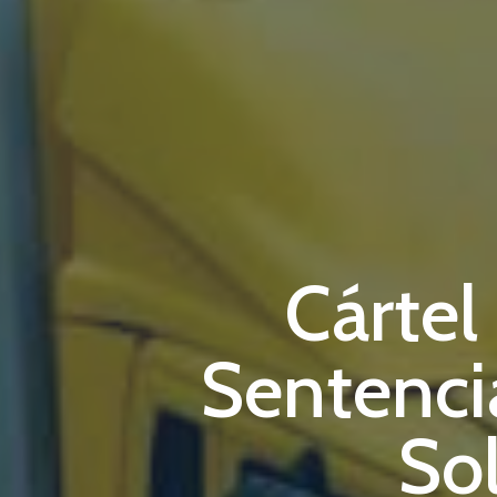
Cártel
Sentenci
Sol