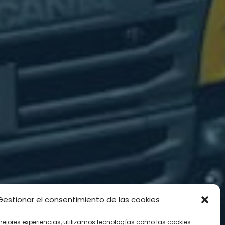
Gestionar el consentimiento de las cookies
mejores experiencias, utilizamos tecnologías como las cookies