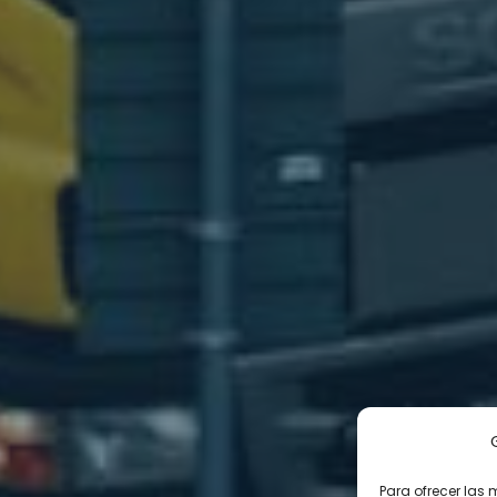
Para ofrecer las 