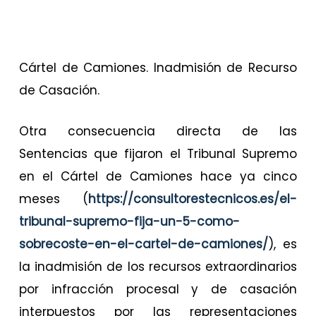
Cártel de Camiones. Inadmisión de Recurso
de Casación.
Otra consecuencia directa de las
Sentencias que fijaron el Tribunal Supremo
en el Cártel de Camiones hace ya cinco
meses (
https://consultorestecnicos.es/el-
tribunal-supremo-fija-un-5-como-
sobrecoste-en-el-cartel-de-camiones/
), es
la inadmisión de los recursos extraordinarios
por infracción procesal y de casación
interpuestos por las representaciones