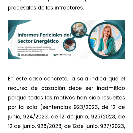
procesales de los infractores.
En este caso concreto, la sala indica que el
recurso de casación debe ser inadmitido
porque todos los motivos han sido resueltos
por la sala (sentencias 923/2023, de 12 de
junio, 924/2023, de 12 de junio, 925/2023, de
12 de junio, 926/2023, de 12de junio, 927/2023,