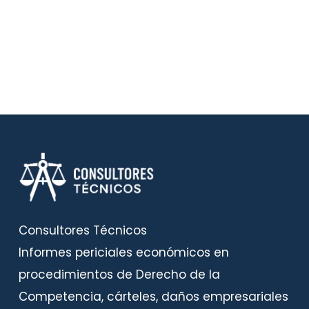
Consultores Técnicos
Informes periciales económicos en
procedimientos de Derecho de la
Competencia, cárteles, daños empresariales