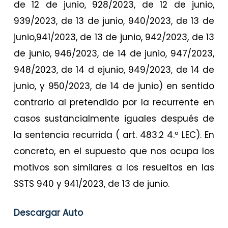
de 12 de junio, 928/2023, de 12 de junio,
939/2023, de 13 de junio, 940/2023, de 13 de
junio,941/2023, de 13 de junio, 942/2023, de 13
de junio, 946/2023, de 14 de junio, 947/2023,
948/2023, de 14 d ejunio, 949/2023, de 14 de
junio, y 950/2023, de 14 de junio) en sentido
contrario al pretendido por la recurrente en
casos sustancialmente iguales después de
la sentencia recurrida ( art. 483.2 4.º LEC). En
concreto, en el supuesto que nos ocupa los
motivos son similares a los resueltos en las
SSTS 940 y 941/2023, de 13 de junio.
Descargar Auto