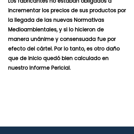
Los fabricantes no estaban obligados a
incrementar los precios de sus productos por
la llegada de las nuevas Normativas
Medioambientales, y si lo hicieron de
manera unánime y consensuada fue por
efecto del cártel. Por lo tanto, es otro daño
que de inicio quedó bien calculado en
nuestro Informe Pericial.