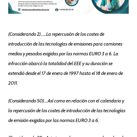
(Considerando 2)……La repercusión de los costes de
introducción de las tecnologías de emisiones para camiones
medios y pesados exigidas por las normas EURO 3 a 6. La
infracción abarcó la totalidad del EEE y su duración se
extendió desde el 17 de enero de 1997 hasta el 18 de enero de
2011.
(Considerando 50)….Así como en relación con el calendario y
la repercusión de los costes de introducción de las tecnologías
de emisión exigidas por las normas EURO 3 a 6.