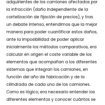
adquirientes de los camiones afectados por
la infracción (daño independiente de la
cartelización de fijación de precios), y tras
un debate intenso, entendimos que la mejor
manera para poder cuantificar estos daños,
ante la imposibilidad de poder aplicar
inicialmente los métodos comparativos, era
calcular en origen el coste variable de los
elementos que acompañan a los diferentes
sistemas que integran los camiones, en
función del año de fabricación y de la
cilindrada de cada uno de los camiones.
Como es lógico, era necesario entender los
diferentes elementos y conocer cuántos se