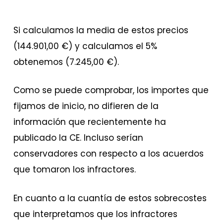
Si calculamos la media de estos precios
(144.901,00 €) y calculamos el 5%
obtenemos (7.245,00 €).
Como se puede comprobar, los importes que
fijamos de inicio, no difieren de la
información que recientemente ha
publicado la CE. Incluso serían
conservadores con respecto a los acuerdos
que tomaron los infractores.
En cuanto a la cuantía de estos sobrecostes
que interpretamos que los infractores