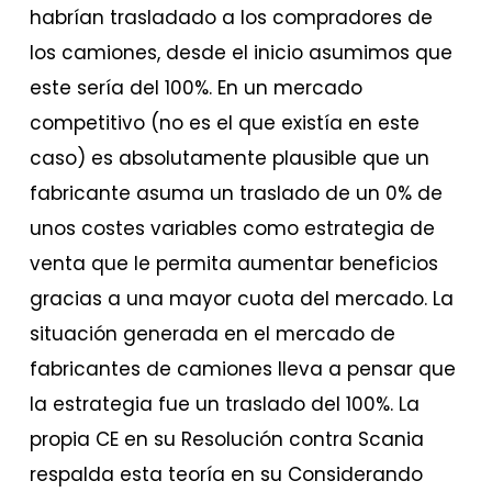
habrían trasladado a los compradores de
los camiones, desde el inicio asumimos que
este sería del 100%. En un mercado
competitivo (no es el que existía en este
caso) es absolutamente plausible que un
fabricante asuma un traslado de un 0% de
unos costes variables como estrategia de
venta que le permita aumentar beneficios
gracias a una mayor cuota del mercado. La
situación generada en el mercado de
fabricantes de camiones lleva a pensar que
la estrategia fue un traslado del 100%. La
propia CE en su Resolución contra Scania
respalda esta teoría en su Considerando