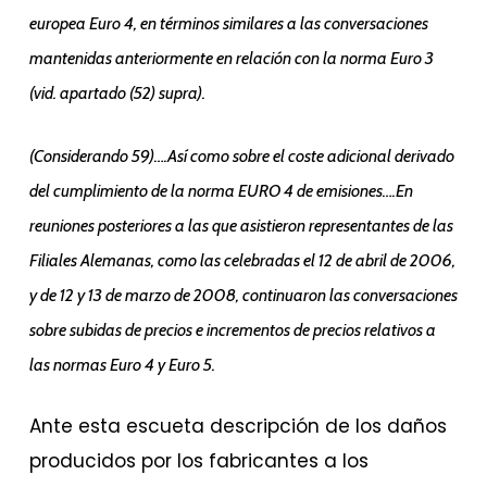
europea Euro 4, en términos similares a las conversaciones
mantenidas anteriormente en relación con la norma Euro 3
(vid. apartado (52) supra).
(Considerando 59)….Así como sobre el coste adicional derivado
del cumplimiento de la norma EURO 4 de emisiones….En
reuniones posteriores a las que asistieron representantes de las
Filiales Alemanas, como las celebradas el 12 de abril de 2006,
y de 12 y 13 de marzo de 2008, continuaron las conversaciones
sobre subidas de precios e incrementos de precios relativos a
las normas Euro 4 y Euro 5.
Ante esta escueta descripción de los daños
producidos por los fabricantes a los