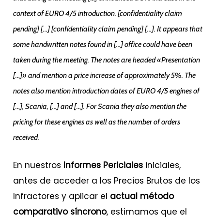
context of EURO 4/5 introduction. [confidentiality claim
pending] […] [confidentiality claim pending] […]. It appears that
some handwritten notes found in […] office could have been
taken during the meeting. The notes are headed «Presentation
[…]» and mention a price increase of approximately 5%. The
notes also mention introduction dates of EURO 4/5 engines of
[…], Scania, […] and […]. For Scania they also mention the
pricing for these engines as well as the number of orders
received.
En nuestros
Informes Periciales
iniciales,
antes de acceder a los Precios Brutos de los
Infractores y aplicar el
actual método
comparativo síncrono
, estimamos que el