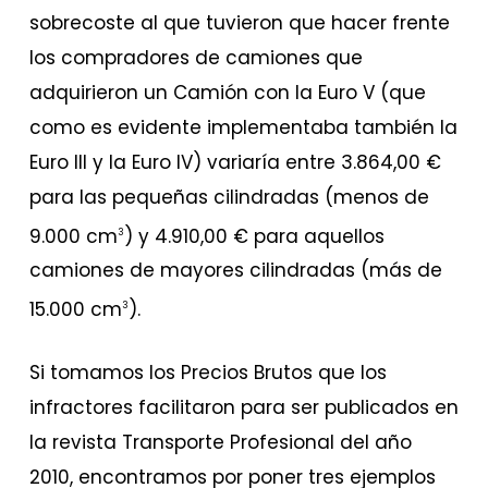
sobrecoste al que tuvieron que hacer frente
los compradores de camiones que
adquirieron un Camión con la Euro V (que
como es evidente implementaba también la
Euro III y la Euro IV) variaría entre 3.864,00 €
para las pequeñas cilindradas (menos de
9.000 cm
) y 4.910,00 € para aquellos
3
camiones de mayores cilindradas (más de
15.000 cm
).
3
Si tomamos los Precios Brutos que los
infractores facilitaron para ser publicados en
la revista Transporte Profesional del año
2010, encontramos por poner tres ejemplos