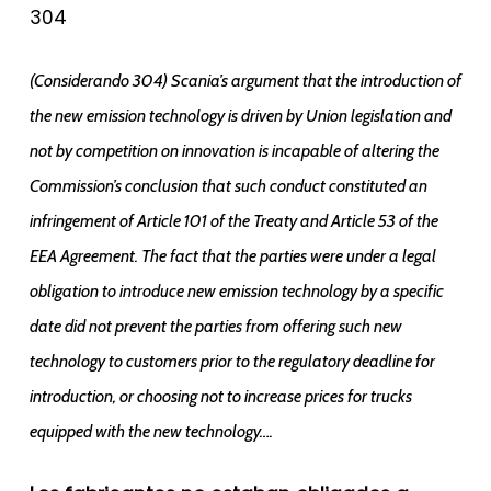
304
(Considerando 304) Scania’s argument that the introduction of
the new emission technology is driven by Union legislation and
not by competition on innovation is incapable of altering the
Commission’s conclusion that such conduct constituted an
infringement of Article 101 of the Treaty and Article 53 of the
EEA Agreement. The fact that the parties were under a legal
obligation to introduce new emission technology by a specific
date did not prevent the parties from offering such new
technology to customers prior to the regulatory deadline for
introduction, or choosing not to increase prices for trucks
equipped with the new technology….