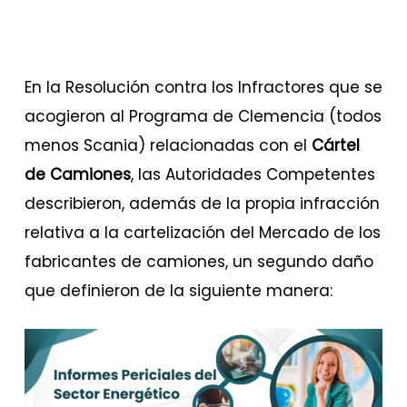
En la Resolución contra los Infractores que se
acogieron al Programa de Clemencia (todos
menos Scania) relacionadas con el
Cártel
de Camiones
, las Autoridades Competentes
describieron, además de la propia infracción
relativa a la cartelización del Mercado de los
fabricantes de camiones, un segundo daño
que definieron de la siguiente manera: