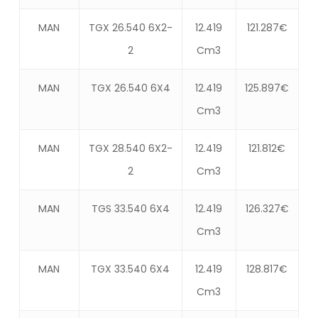
MAN
TGX 26.540 6X2-
12.419
121.287€
2
Cm3
MAN
TGX 26.540 6X4
12.419
125.897€
Cm3
MAN
TGX 28.540 6X2-
12.419
121.812€
2
Cm3
MAN
TGS 33.540 6X4
12.419
126.327€
Cm3
MAN
TGX 33.540 6X4
12.419
128.817€
Cm3