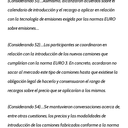
(Considerando 51)….Asimismo, alcanzaron acuerdos sobre el
calendario de introducción y el recargo a aplicar en relación
con la tecnología de emisiones exigida por las normas EURO
sobre emisiones….
(Considerando 52)….Los participantes se coordinaron en
relación con la introducción de los nuevos camiones que
cumplirían con la norma EURO 3. En concreto, acordaron no
sacar al mercado este tipo de camiones hasta que existiese la
obligación legal de hacerlo y consensuaron el rango de
recargos sobre el precio que se aplicarían a los mismos.
(Considerando 54)….Se mantuvieron conversaciones acerca de,
entre otras cuestiones, los precios y las modalidades de
introducción de los camiones fabricados conforme a la norma